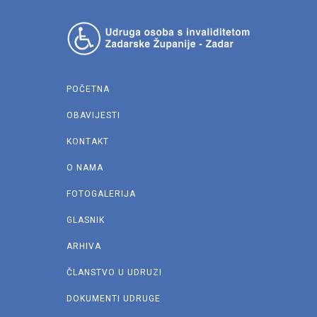
POČETNA
OBAVIJESTI
KONTAKT
O NAMA
FOTOGALERIJA
GLASNIK
ARHIVA
ČLANSTVO U UDRUZI
DOKUMENTI UDRUGE