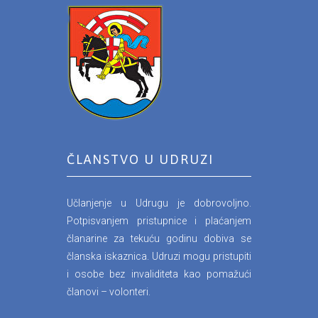
ČLANSTVO U UDRUZI
Učlanjenje u Udrugu je dobrovoljno.
Potpisvanjem pristupnice i plaćanjem
članarine za tekuću godinu dobiva se
članska iskaznica. Udruzi mogu pristupiti
i osobe bez invaliditeta kao pomažući
članovi – volonteri.