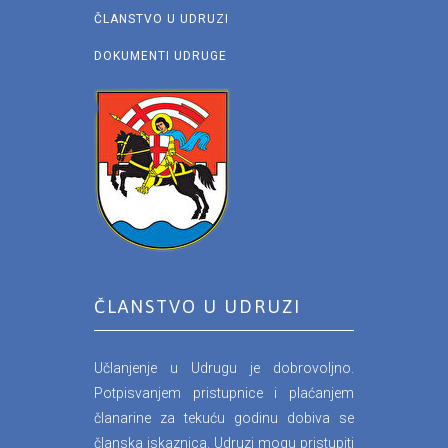
ČLANSTVO U UDRUZI
DOKUMENTI UDRUGE
ČLANSTVO U UDRUZI
Učlanjenje u Udrugu je dobrovoljno.
Potpisvanjem pristupnice i plaćanjem
članarine za tekuću godinu dobiva se
članska iskaznica. Udruzi mogu pristupiti