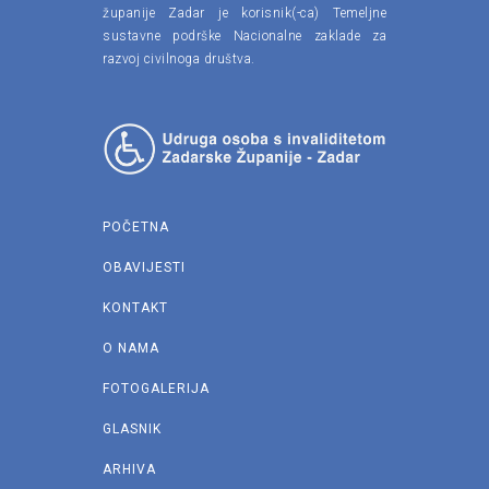
županije Zadar je korisnik(-ca) Temeljne
sustavne podrške Nacionalne zaklade za
razvoj civilnoga društva.
POČETNA
OBAVIJESTI
KONTAKT
O NAMA
FOTOGALERIJA
GLASNIK
ARHIVA