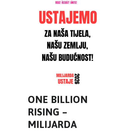
ONE BILLION
RISING –
MILIJARDA