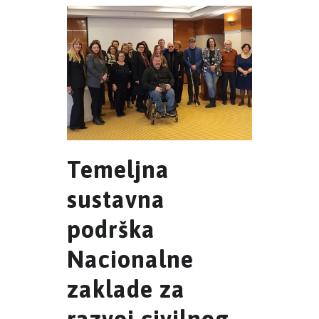
Temeljna
sustavna
podrška
Nacionalne
zaklade za