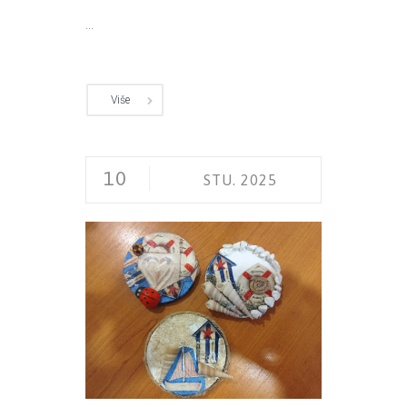
...
Više
10
STU. 2025