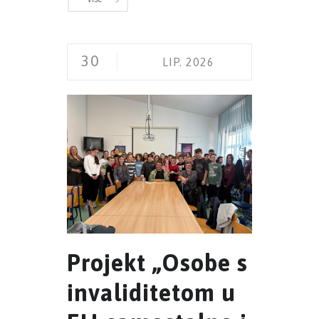
30
LIP. 2026
Projekt „Osobe s
invaliditetom u