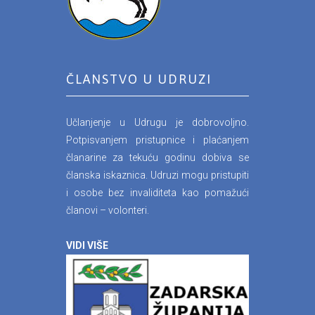
ČLANSTVO U UDRUZI
Učlanjenje u Udrugu je dobrovoljno.
Potpisvanjem pristupnice i plaćanjem
članarine za tekuću godinu dobiva se
članska iskaznica. Udruzi mogu pristupiti
i osobe bez invaliditeta kao pomažući
članovi – volonteri.
VIDI VIŠE