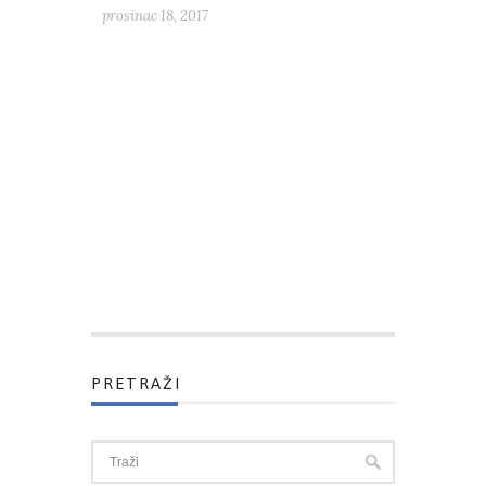
prosinac 18, 2017
PRETRAŽI