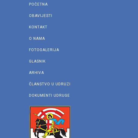
POČETNA
OBAVIJESTI
KONTAKT
O NAMA
FOTOGALERIJA
GLASNIK
ARHIVA
ČLANSTVO U UDRUZI
DOKUMENTI UDRUGE