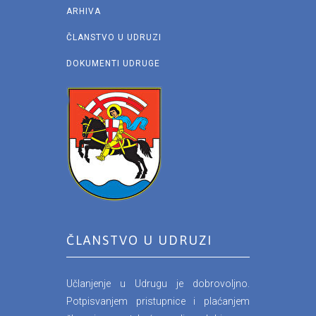
ARHIVA
ČLANSTVO U UDRUZI
DOKUMENTI UDRUGE
ČLANSTVO U UDRUZI
Učlanjenje u Udrugu je dobrovoljno.
Potpisvanjem pristupnice i plaćanjem