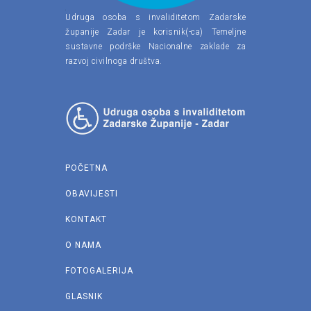
Udruga osoba s invaliditetom Zadarske
županije Zadar je korisnik(-ca) Temeljne
sustavne podrške Nacionalne zaklade za
razvoj civilnoga društva.
POČETNA
OBAVIJESTI
KONTAKT
O NAMA
FOTOGALERIJA
GLASNIK