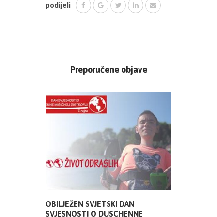
podijeli
Preporučene objave
OBILJEŽEN SVJETSKI DAN
SVJESNOSTI O DUSCHENNE