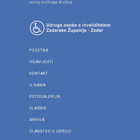
razvoj civilnoga društva.
POČETNA
OBAVIJESTI
KONTAKT
O NAMA
FOTOGALERIJA
GLASNIK
ARHIVA
ČLANSTVO U UDRUZI