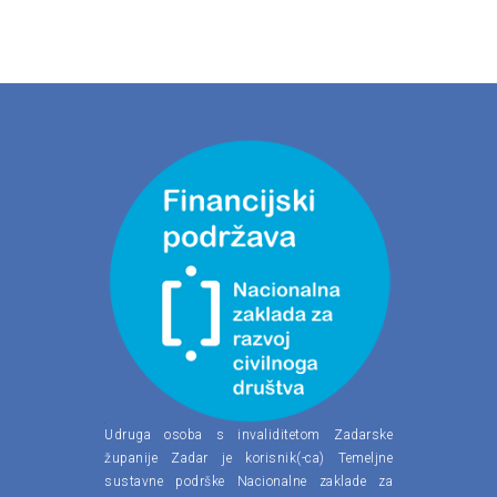
Udruga osoba s invaliditetom Zadarske
županije Zadar je korisnik(-ca) Temeljne
sustavne podrške Nacionalne zaklade za