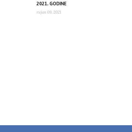
2021. GODINE
rujan 09, 2021