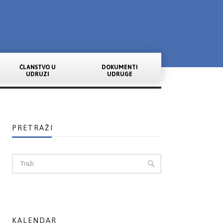
ČLANSTVO U
DOKUMENTI
UDRUZI
UDRUGE
PRETRAŽI
KALENDAR