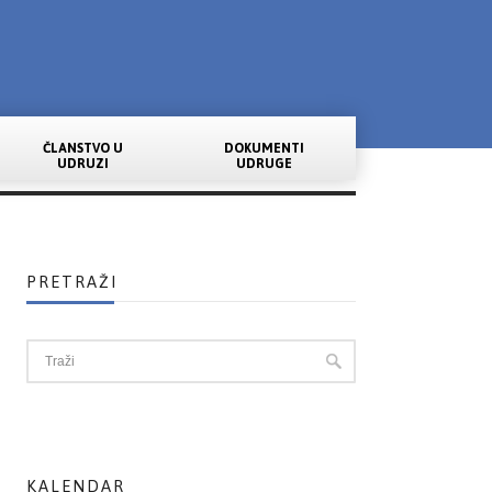
ČLANSTVO U
DOKUMENTI
UDRUZI
UDRUGE
PRETRAŽI
KALENDAR