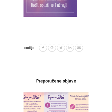
podijeli
Preporučene objave