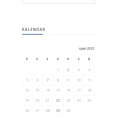
KALENDAR
rujan 2022
P
U
S
Č
P
S
N
1
2
3
4
5
6
7
8
9
10
11
12
13
14
15
16
17
18
19
20
21
22
23
24
25
26
27
28
29
30