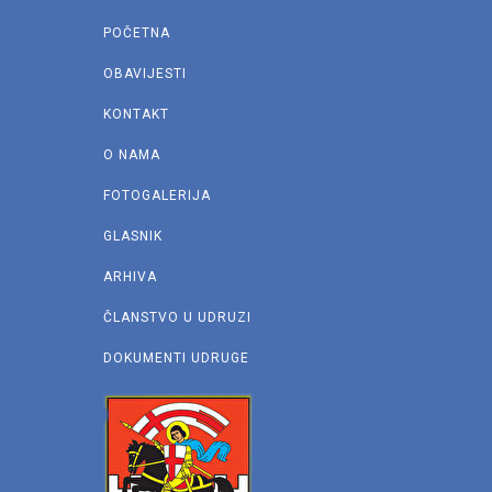
POČETNA
OBAVIJESTI
KONTAKT
O NAMA
FOTOGALERIJA
GLASNIK
ARHIVA
ČLANSTVO U UDRUZI
DOKUMENTI UDRUGE