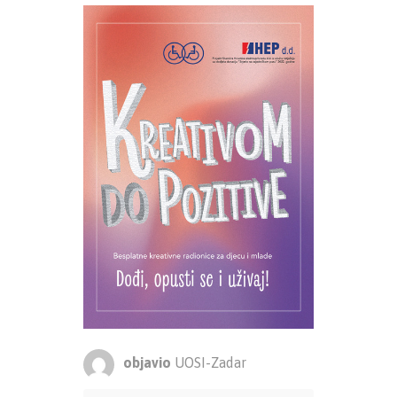
objavio
UOSI-Zadar