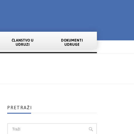
ČLANSTVO U
DOKUMENTI
UDRUZI
UDRUGE
PRETRAŽI