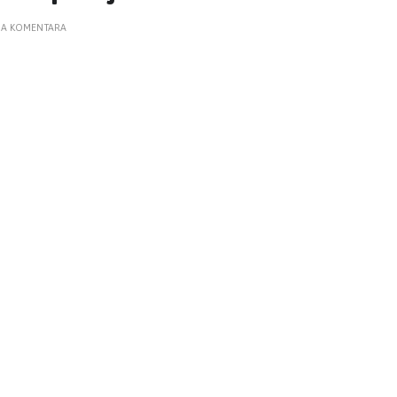
A KOMENTARA