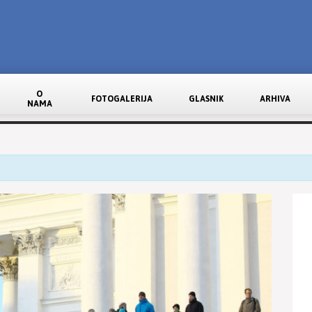
O
FOTOGALERIJA
GLASNIK
ARHIVA
NAMA