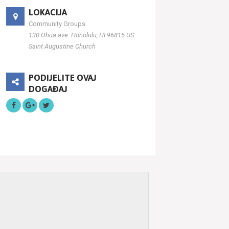
LOKACIJA
Community Groups
130 Ohua ave. Honolulu, HI 96815 US
Saint Augustine Church
PODIJELITE OVAJ
DOGAĐAJ