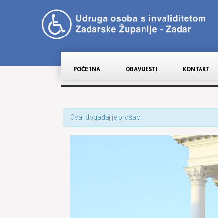
POČETNA
OBAVIJESTI
KONTAKT
Ovaj događaj je prošao.