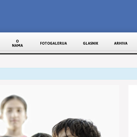
O
FOTOGALERIJA
GLASNIK
ARHIVA
NAMA