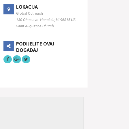
LOKACIJA
Global Outreach
130 Ohua ave. Honolulu, HI 96815 US
Saint Augustine Church
PODIJELITE OVAJ
DOGAĐAJ