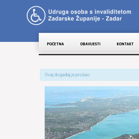
POČETNA
OBAVIJESTI
KONTAKT
Ovaj događaj je prošao.