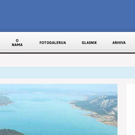
O
FOTOGALERIJA
GLASNIK
ARHIVA
NAMA