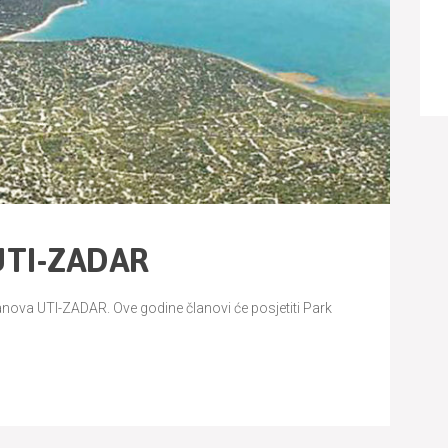
UTI-ZADAR
 članova UTI-ZADAR. Ove godine članovi će posjetiti Park