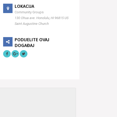
LOKACIJA
Community Groups
130 Ohua ave. Honolulu, HI 96815 US
Saint Augustine Church
PODIJELITE OVAJ
DOGAĐAJ