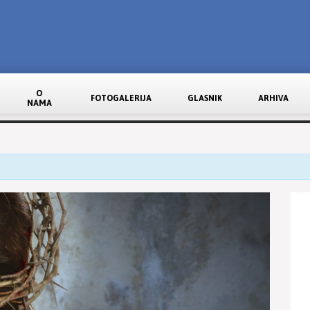
O
FOTOGALERIJA
GLASNIK
ARHIVA
NAMA