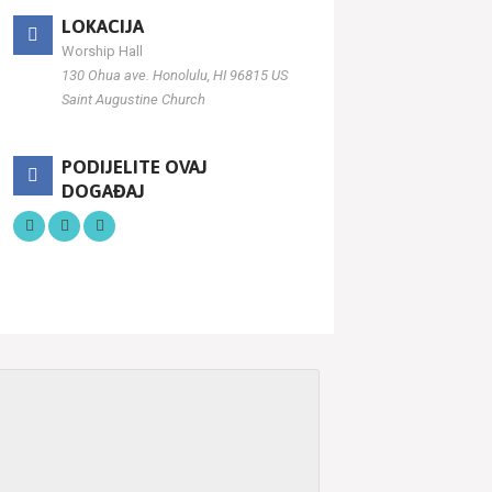
LOKACIJA
Worship Hall
130 Ohua ave. Honolulu, HI 96815 US
Saint Augustine Church
PODIJELITE OVAJ
DOGAĐAJ