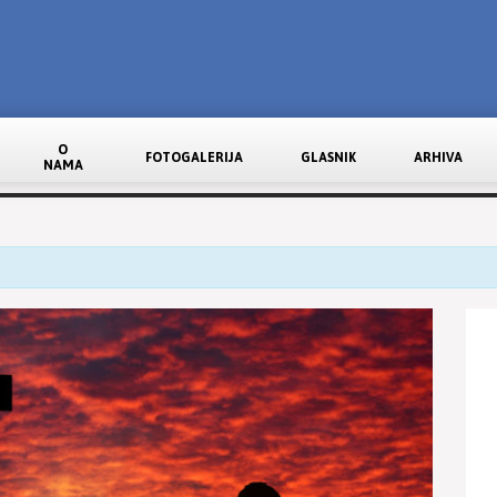
O
FOTOGALERIJA
GLASNIK
ARHIVA
NAMA