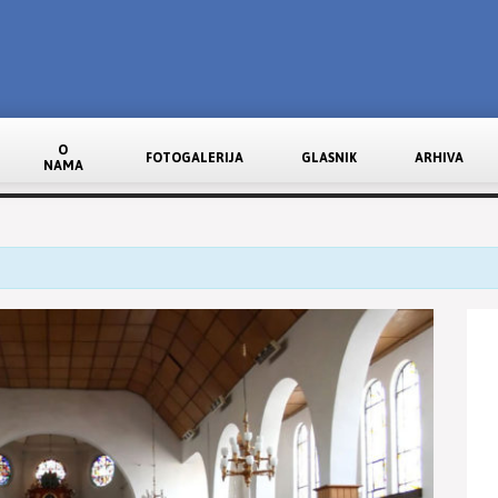
O
FOTOGALERIJA
GLASNIK
ARHIVA
NAMA