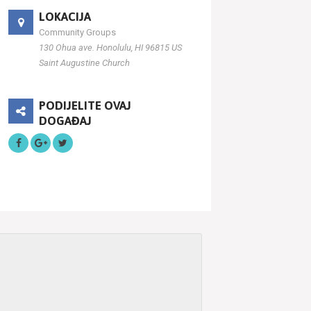
LOKACIJA
Community Groups
130 Ohua ave. Honolulu, HI 96815 US
Saint Augustine Church
PODIJELITE OVAJ
DOGAĐAJ