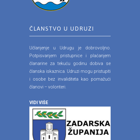
ČLANSTVO U UDRUZI
Učlanjenje u Udrugu je dobrovoljno.
Potpisvanjem pristupnice i plaćanjem
članarine za tekuću godinu dobiva se
članska iskaznica. Udruzi mogu pristupiti
i osobe bez invaliditeta kao pomažući
članovi – volonteri.
VIDI VIŠE