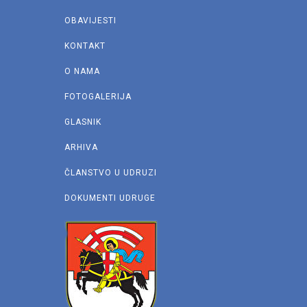
OBAVIJESTI
KONTAKT
O NAMA
FOTOGALERIJA
GLASNIK
ARHIVA
ČLANSTVO U UDRUZI
DOKUMENTI UDRUGE