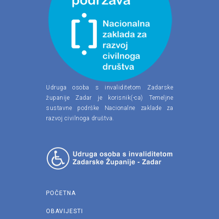
Udruga osoba s invaliditetom Zadarske
županije Zadar je korisnik(-ca) Temeljne
sustavne podrške Nacionalne zaklade za
razvoj civilnoga društva.
POČETNA
OBAVIJESTI