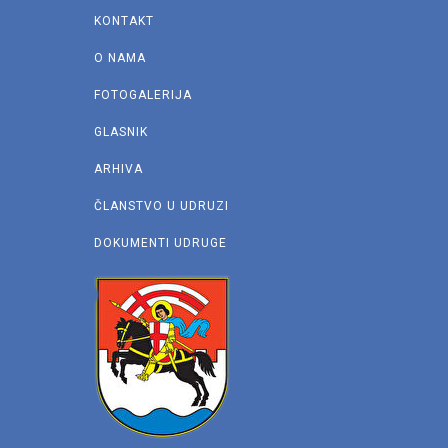
KONTAKT
O NAMA
FOTOGALERIJA
GLASNIK
ARHIVA
ČLANSTVO U UDRUZI
DOKUMENTI UDRUGE