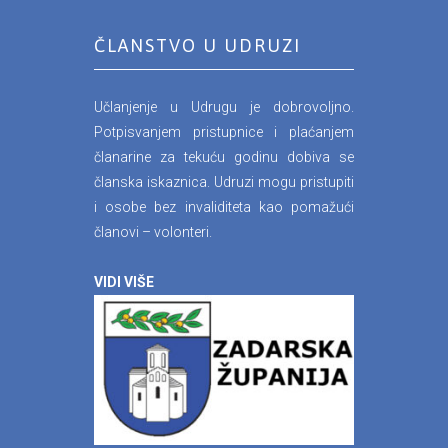
ČLANSTVO U UDRUZI
Učlanjenje u Udrugu je dobrovoljno.
Potpisvanjem pristupnice i plaćanjem
članarine za tekuću godinu dobiva se
članska iskaznica. Udruzi mogu pristupiti
i osobe bez invaliditeta kao pomažući
članovi – volonteri.
VIDI VIŠE