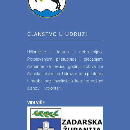
ČLANSTVO U UDRUZI
Učlanjenje u Udrugu je dobrovoljno.
Potpisvanjem pristupnice i plaćanjem
članarine za tekuću godinu dobiva se
članska iskaznica. Udruzi mogu pristupiti
i osobe bez invaliditeta kao pomažući
članovi – volonteri.
VIDI VIŠE