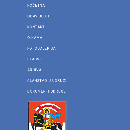
POČETNA
OBAVIJESTI
KONTAKT
O NAMA
FOTOGALERIJA
GLASNIK
ARHIVA
ČLANSTVO U UDRUZI
DOKUMENTI UDRUGE