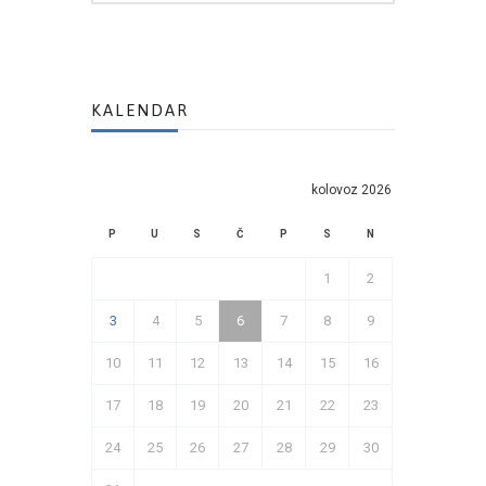
KALENDAR
kolovoz 2026
P
U
S
Č
P
S
N
1
2
3
4
5
6
7
8
9
10
11
12
13
14
15
16
17
18
19
20
21
22
23
24
25
26
27
28
29
30