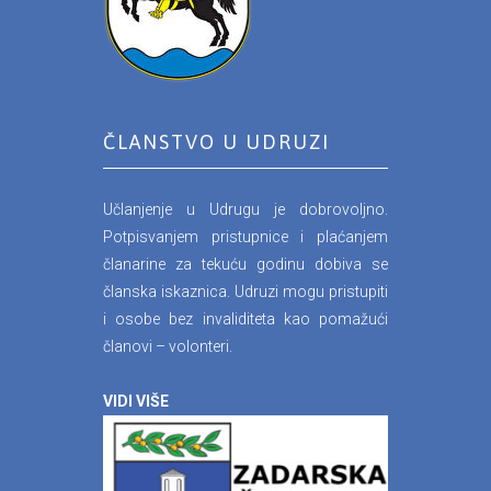
ČLANSTVO U UDRUZI
Učlanjenje u Udrugu je dobrovoljno.
Potpisvanjem pristupnice i plaćanjem
članarine za tekuću godinu dobiva se
članska iskaznica. Udruzi mogu pristupiti
i osobe bez invaliditeta kao pomažući
članovi – volonteri.
VIDI VIŠE