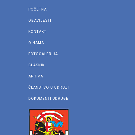
POČETNA
OBAVIJESTI
KONTAKT
O NAMA
FOTOGALERIJA
GLASNIK
ARHIVA
ČLANSTVO U UDRUZI
DOKUMENTI UDRUGE