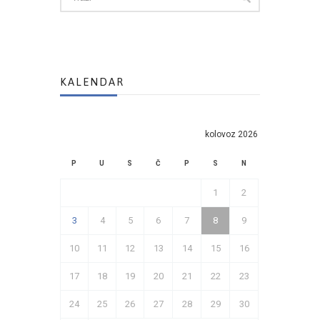
KALENDAR
kolovoz 2026
P
U
S
Č
P
S
N
1
2
3
4
5
6
7
8
9
10
11
12
13
14
15
16
17
18
19
20
21
22
23
24
25
26
27
28
29
30