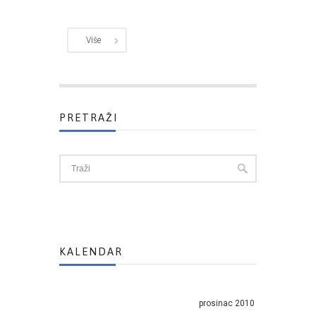
Više
PRETRAŽI
KALENDAR
prosinac 2010