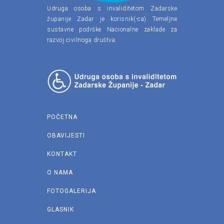
Udruga osoba s invaliditetom Zadarske
županije Zadar je korisnik(-ca) Temeljne
sustavne podrške Nacionalne zaklade za
razvoj civilnoga društva.
POČETNA
OBAVIJESTI
KONTAKT
O NAMA
FOTOGALERIJA
GLASNIK