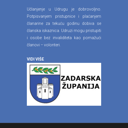
Učlanjenje u Udrugu je dobrovoljno.
Potpisvanjem pristupnice i plaćanjem
članarine za tekuću godinu dobiva se
članska iskaznica. Udruzi mogu pristupiti
i osobe bez invaliditeta kao pomažući
članovi – volonteri.
VIDI VIŠE