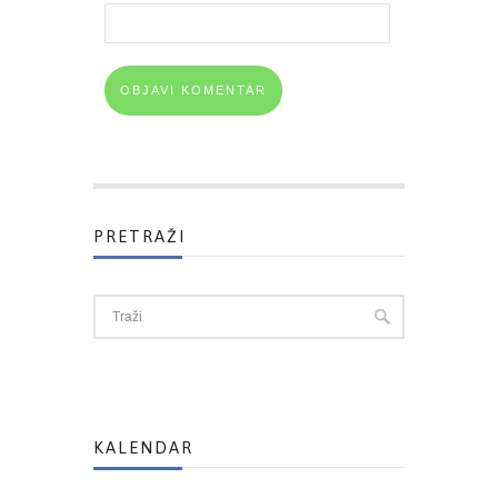
PRETRAŽI
KALENDAR