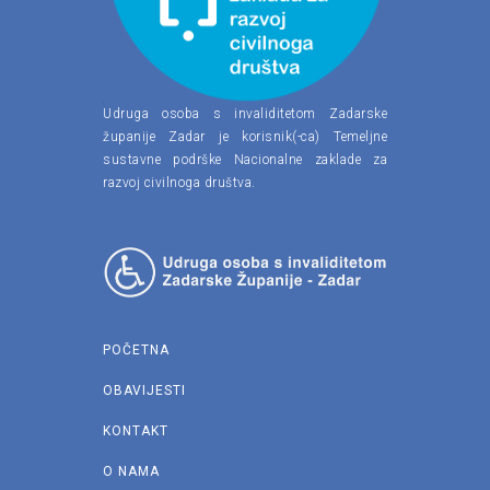
Udruga osoba s invaliditetom Zadarske
županije Zadar je korisnik(-ca) Temeljne
sustavne podrške Nacionalne zaklade za
razvoj civilnoga društva.
POČETNA
OBAVIJESTI
KONTAKT
O NAMA