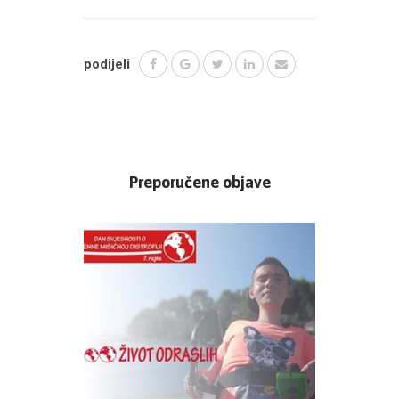
podijeli
Preporučene objave