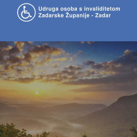
Menu -
Navigation