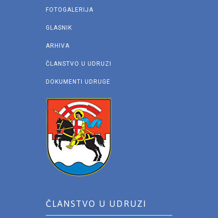
FOTOGALERIJA
GLASNIK
ARHIVA
ČLANSTVO U UDRUZI
DOKUMENTI UDRUGE
ČLANSTVO U UDRUZI