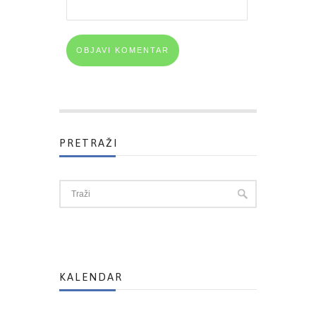
PRETRAŽI
KALENDAR