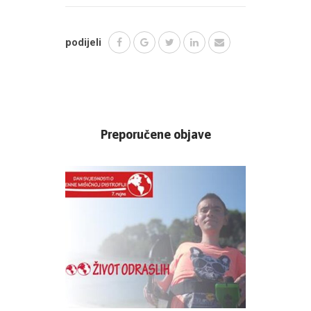
podijeli
Preporučene objave