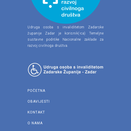
Udruga osoba s invaliditetom Zadarske
županije Zadar je korisnik(-ca) Temeljne
sustavne podrške Nacionalne zaklade za
razvoj civilnoga društva.
POČETNA
OBAVIJESTI
KONTAKT
O NAMA