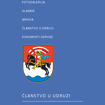
FOTOGALERIJA
GLASNIK
ARHIVA
ČLANSTVO U UDRUZI
DOKUMENTI UDRUGE
ČLANSTVO U UDRUZI