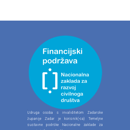
Udruga osoba s invaliditetom Zadarske
županije Zadar je korisnik(-ca) Temeljne
sustavne podrške Nacionalne zaklade za