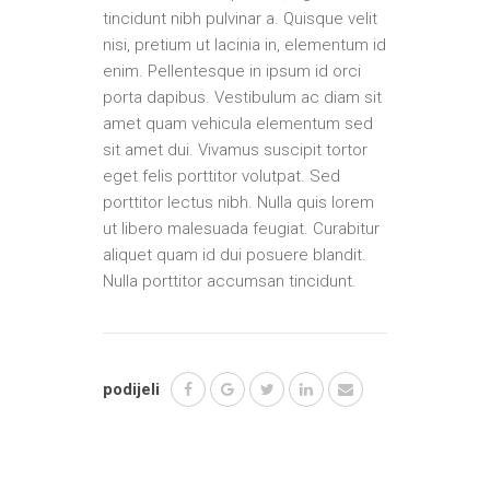
tincidunt nibh pulvinar a. Quisque velit
nisi, pretium ut lacinia in, elementum id
enim. Pellentesque in ipsum id orci
porta dapibus. Vestibulum ac diam sit
amet quam vehicula elementum sed
sit amet dui. Vivamus suscipit tortor
eget felis porttitor volutpat. Sed
porttitor lectus nibh. Nulla quis lorem
ut libero malesuada feugiat. Curabitur
aliquet quam id dui posuere blandit.
Nulla porttitor accumsan tincidunt.
podijeli