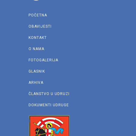
POČETNA
OBAVIJESTI
KONTAKT
O NAMA
FOTOGALERIJA
GLASNIK
ARHIVA
ČLANSTVO U UDRUZI
DOKUMENTI UDRUGE