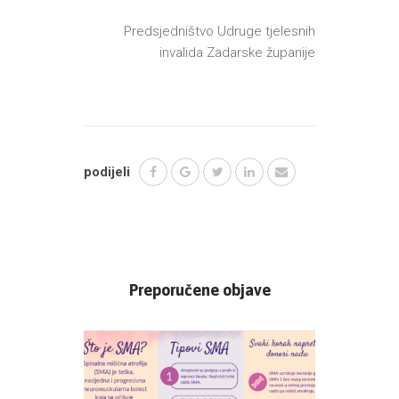
Predsjedništvo Udruge tjelesnih
invalida Zadarske županije
podijeli
Preporučene objave