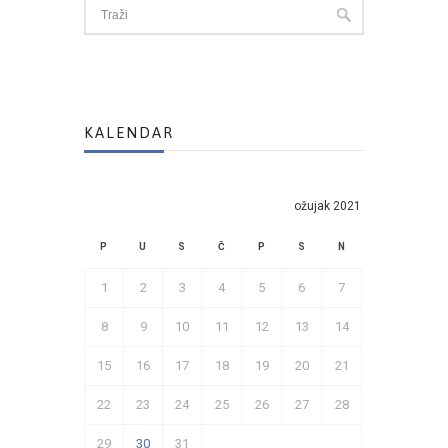
KALENDAR
ožujak 2021
P
U
S
Č
P
S
N
1
2
3
4
5
6
7
8
9
10
11
12
13
14
15
16
17
18
19
20
21
22
23
24
25
26
27
28
29
30
31