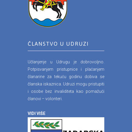
ČLANSTVO U UDRUZI
Učlanjenje u Udrugu je dobrovoljno.
Potpisvanjem pristupnice i plaćanjem
članarine za tekuću godinu dobiva se
članska iskaznica. Udruzi mogu pristupiti
i osobe bez invaliditeta kao pomažući
članovi – volonteri.
VIDI VIŠE