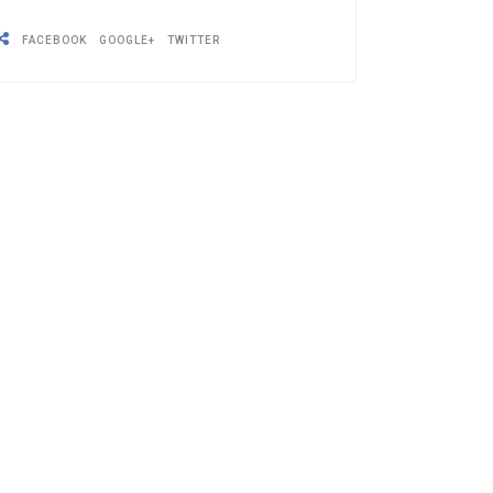
FACEBOOK
GOOGLE+
TWITTER