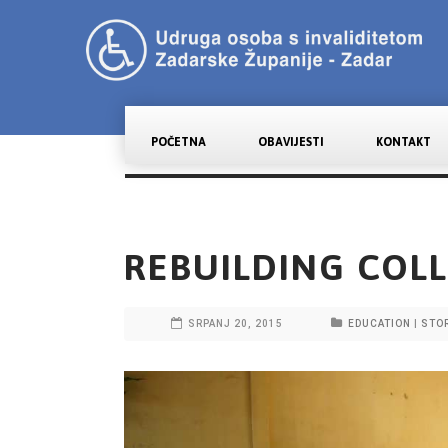
POČETNA
OBAVIJESTI
KONTAKT
REBUILDING COL
SRPANJ 20, 2015
EDUCATION
|
STO