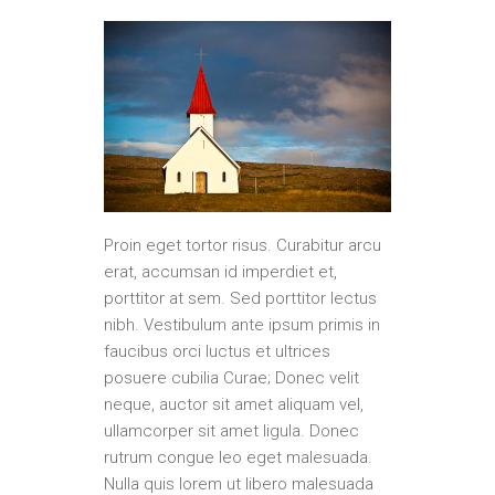
Proin eget tortor risus. Curabitur arcu
erat, accumsan id imperdiet et,
porttitor at sem. Sed porttitor lectus
nibh. Vestibulum ante ipsum primis in
faucibus orci luctus et ultrices
posuere cubilia Curae; Donec velit
neque, auctor sit amet aliquam vel,
ullamcorper sit amet ligula. Donec
rutrum congue leo eget malesuada.
Nulla quis lorem ut libero malesuada