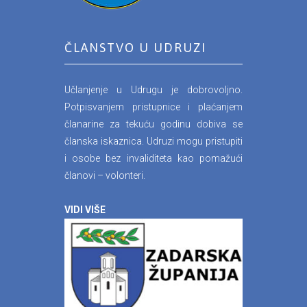
ČLANSTVO U UDRUZI
Učlanjenje u Udrugu je dobrovoljno.
Potpisvanjem pristupnice i plaćanjem
članarine za tekuću godinu dobiva se
članska iskaznica. Udruzi mogu pristupiti
i osobe bez invaliditeta kao pomažući
članovi – volonteri.
VIDI VIŠE