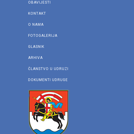
OBAVIJESTI
KONTAKT
O NAMA
FOTOGALERIJA
GLASNIK
ARHIVA
ČLANSTVO U UDRUZI
DOKUMENTI UDRUGE