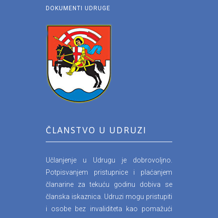
DOKUMENTI UDRUGE
ČLANSTVO U UDRUZI
Učlanjenje u Udrugu je dobrovoljno.
Potpisvanjem pristupnice i plaćanjem
članarine za tekuću godinu dobiva se
članska iskaznica. Udruzi mogu pristupiti
i osobe bez invaliditeta kao pomažući