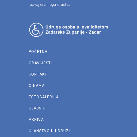
razvoj civilnoga društva.
POČETNA
OBAVIJESTI
KONTAKT
O NAMA
FOTOGALERIJA
GLASNIK
ARHIVA
ČLANSTVO U UDRUZI