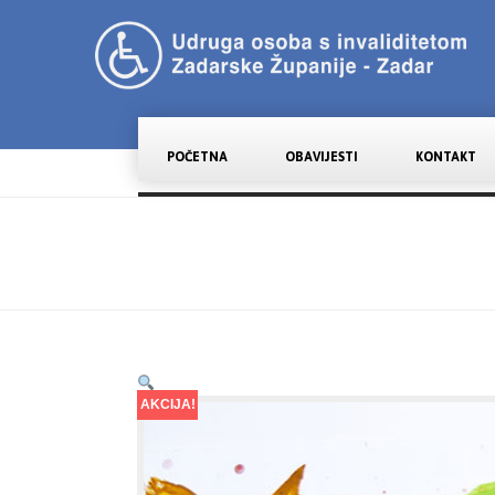
POČETNA
OBAVIJESTI
KONTAKT
AKCIJA!