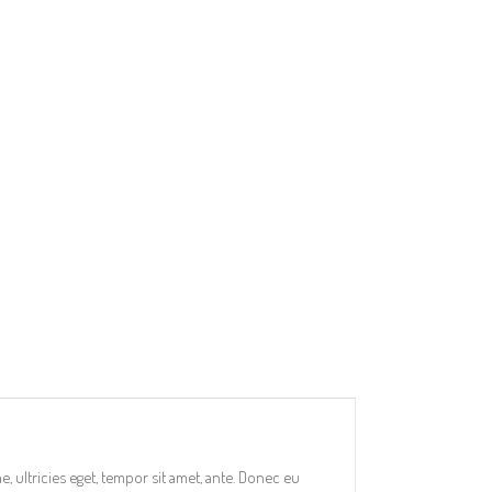
, ultricies eget, tempor sit amet, ante. Donec eu